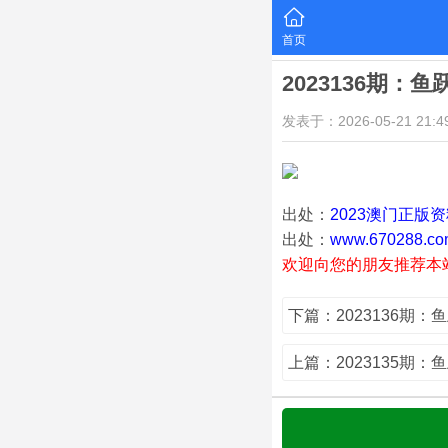
首页
2023136期：
发表于：2026-05-21 21:49
出处：
2023澳门正版
出处：
www.670288.co
欢迎向您的朋友推荐本
下篇：2023136期：
上篇：2023135期：