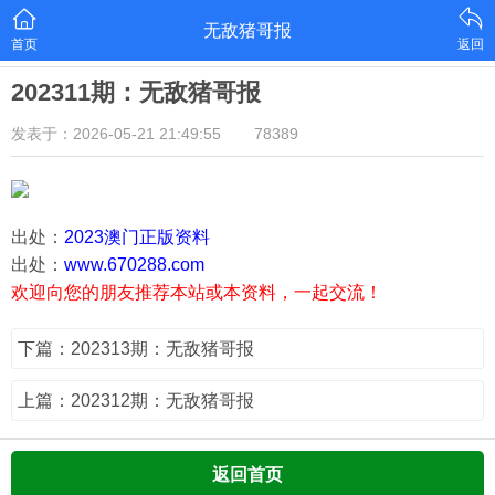
无敌猪哥报
首页
返回
202311期：无敌猪哥报
发表于：2026-05-21 21:49:55
78389
出处：
2023澳门正版资料
出处：
www.670288.com
欢迎向您的朋友推荐本站或本资料，一起交流！
下篇：202313期：无敌猪哥报
上篇：202312期：无敌猪哥报
返回首页