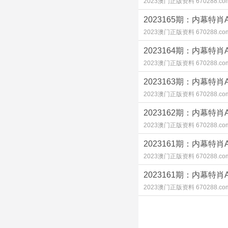
2023澳门正版资料 670288.co
2023165期：内幕特肖
2023澳门正版资料 670288.co
2023164期：内幕特肖
2023澳门正版资料 670288.co
2023163期：内幕特肖
2023澳门正版资料 670288.co
2023162期：内幕特肖
2023澳门正版资料 670288.co
2023161期：内幕特肖
2023澳门正版资料 670288.co
2023161期：内幕特肖
2023澳门正版资料 670288.co