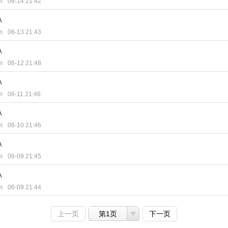
m
06-14 21:42
A
m
06-13 21:43
A
m
06-12 21:48
A
m
06-11 21:46
A
m
06-10 21:46
A
m
06-09 21:45
A
m
06-09 21:44
上一页
第1页
下一页