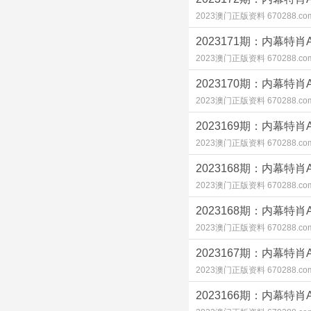
2023澳门正版资料 670288.co
2023171期：内幕特肖
2023澳门正版资料 670288.co
2023170期：内幕特肖
2023澳门正版资料 670288.co
2023169期：内幕特肖
2023澳门正版资料 670288.co
2023168期：内幕特肖
2023澳门正版资料 670288.co
2023168期：内幕特肖
2023澳门正版资料 670288.co
2023167期：内幕特肖
2023澳门正版资料 670288.co
2023166期：内幕特肖