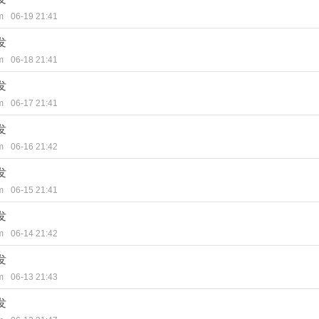
m
06-19 21:41
发
m
06-18 21:41
发
m
06-17 21:41
发
m
06-16 21:42
发
m
06-15 21:41
发
m
06-14 21:42
发
m
06-13 21:43
发