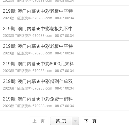
2023澳门正版资料 670288.com
08-08 00:34
219期: 澳门内幕★中彩老板中平特
2023澳门正版资料 670288.com
08-07 00:34
219期: 澳门内幕★中彩老板九不中
2023澳门正版资料 670288.com
08-07 00:34
219期: 澳门内幕★中彩老板中平特
2023澳门正版资料 670288.com
08-07 00:34
219期: 澳门内幕★中彩8000元来料
2023澳门正版资料 670288.com
08-07 00:34
219期: 澳门内幕★中彩僧到仁单双
2023澳门正版资料 670288.com
08-07 00:34
219期: 澳门内幕★中彩免费一俏料
2023澳门正版资料 670288.com
08-07 00:34
上一页
第1页
下一页